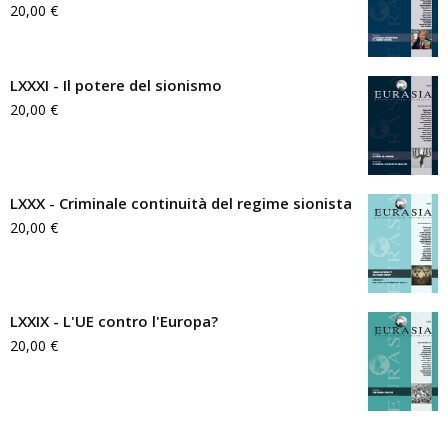
20,00
€
LXXXI - Il potere del sionismo
20,00
€
LXXX - Criminale continuità del regime sionista
20,00
€
LXXIX - L'UE contro l'Europa?
20,00
€