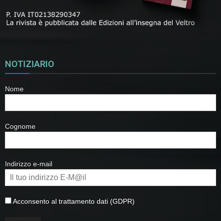
NOTIZIARIO
Nome
Cognome
Indirizzo e-mail
Acconsento al trattamento dati (GDPR)