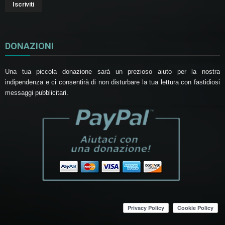
DONAZIONI
Una tua piccola donazione sarà un prezioso aiuto per la nostra
indipendenza e ci consentirà di non disturbare la tua lettura con fastidiosi
messaggi pubblicitari.