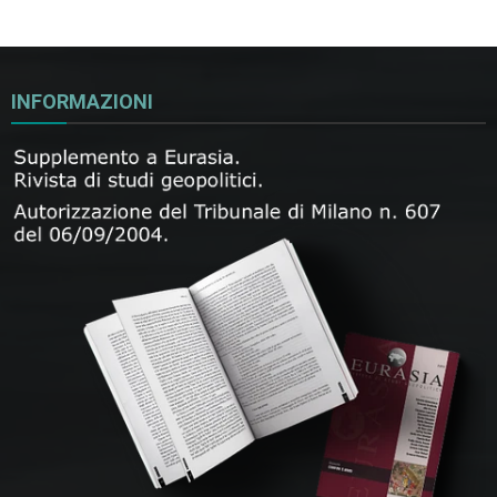
INFORMAZIONI