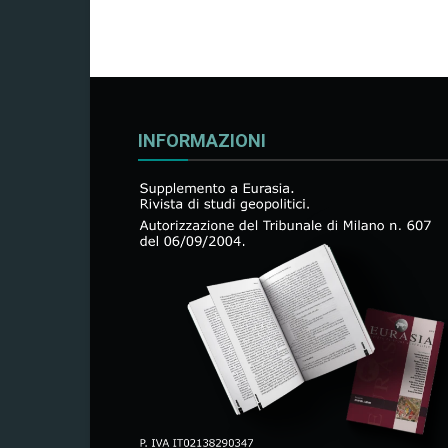
INFORMAZIONI