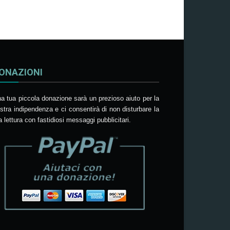
ONAZIONI
a tua piccola donazione sarà un prezioso aiuto per la
stra indipendenza e ci consentirà di non disturbare la
a lettura con fastidiosi messaggi pubblicitari.