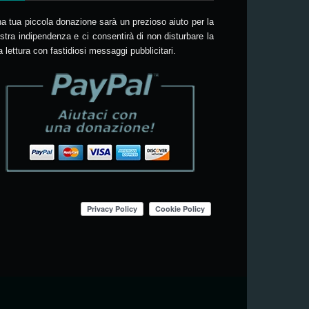
a tua piccola donazione sarà un prezioso aiuto per la
stra indipendenza e ci consentirà di non disturbare la
a lettura con fastidiosi messaggi pubblicitari.