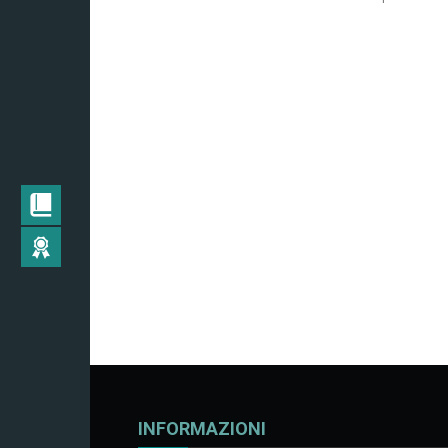
INFORMAZIONI