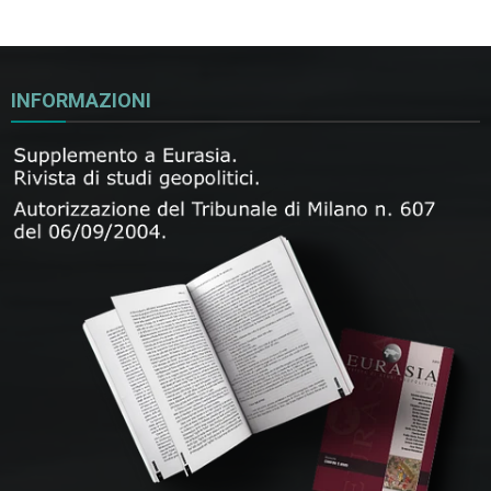
INFORMAZIONI