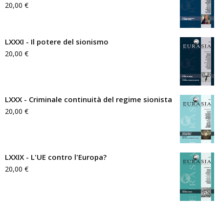
20,00
€
LXXXI - Il potere del sionismo
20,00
€
LXXX - Criminale continuità del regime sionista
20,00
€
LXXIX - L'UE contro l'Europa?
20,00
€