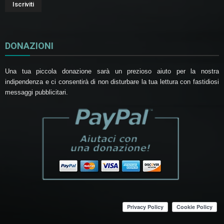
DONAZIONI
Una tua piccola donazione sarà un prezioso aiuto per la nostra
indipendenza e ci consentirà di non disturbare la tua lettura con fastidiosi
messaggi pubblicitari.