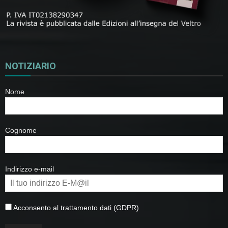
NOTIZIARIO
Nome
Cognome
Indirizzo e-mail
Acconsento al trattamento dati (GDPR)