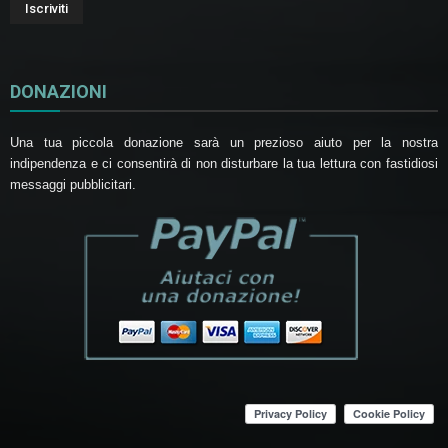
DONAZIONI
Una tua piccola donazione sarà un prezioso aiuto per la nostra
indipendenza e ci consentirà di non disturbare la tua lettura con fastidiosi
messaggi pubblicitari.