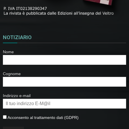
NOTIZIARIO
Nome
Cognome
Indirizzo e-mail
Acconsento al trattamento dati (GDPR)