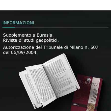
INFORMAZIONI