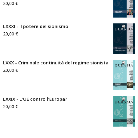
20,00
€
LXXXI - Il potere del sionismo
20,00
€
LXXX - Criminale continuità del regime sionista
20,00
€
LXXIX - L'UE contro l'Europa?
20,00
€