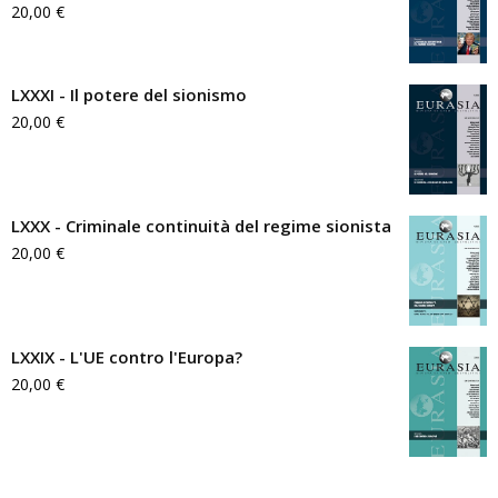
20,00
€
LXXXI - Il potere del sionismo
20,00
€
LXXX - Criminale continuità del regime sionista
20,00
€
LXXIX - L'UE contro l'Europa?
20,00
€