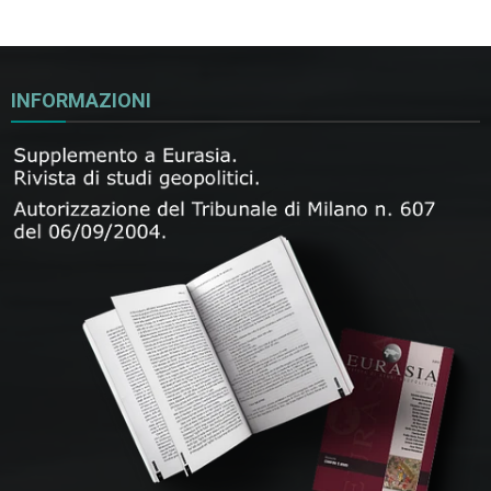
INFORMAZIONI