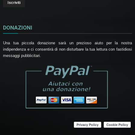
DONAZIONI
Una tua piccola donazione sarà un prezioso aiuto per la nostra
indipendenza e ci consentirà di non disturbare la tua lettura con fastidiosi
messaggi pubblicitari.