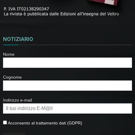
NOTIZIARIO
Nome
Cognome
Indirizzo e-mail
Acconsento al trattamento dati (GDPR)