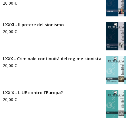
20,00
€
LXXXI - Il potere del sionismo
20,00
€
LXXX - Criminale continuità del regime sionista
20,00
€
LXXIX - L'UE contro l'Europa?
20,00
€