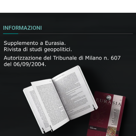
INFORMAZIONI