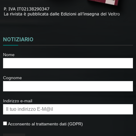
NOTIZIARIO
Nome
Cognome
Indirizzo e-mail
Acconsento al trattamento dati (GDPR)