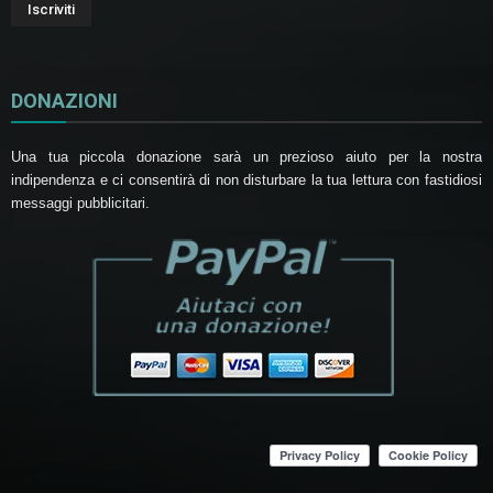
DONAZIONI
Una tua piccola donazione sarà un prezioso aiuto per la nostra
indipendenza e ci consentirà di non disturbare la tua lettura con fastidiosi
messaggi pubblicitari.