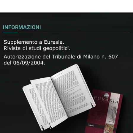
INFORMAZIONI