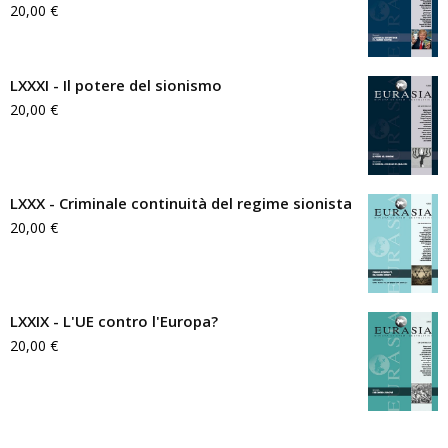
20,00
€
LXXXI - Il potere del sionismo
20,00
€
LXXX - Criminale continuità del regime sionista
20,00
€
LXXIX - L'UE contro l'Europa?
20,00
€