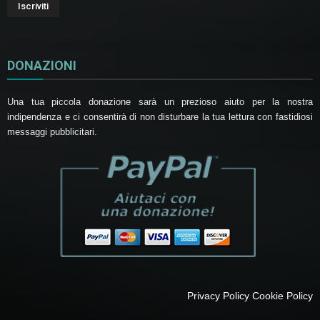
DONAZIONI
Una tua piccola donazione sarà un prezioso aiuto per la nostra
indipendenza e ci consentirà di non disturbare la tua lettura con fastidiosi
messaggi pubblicitari.
Privacy Policy
Cookie Policy