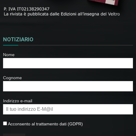
NOTIZIARIO
Nome
Cognome
Indirizzo e-mail
Acconsento al trattamento dati (GDPR)