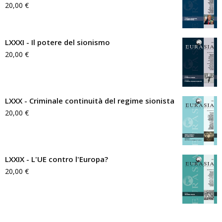
20,00
€
LXXXI - Il potere del sionismo
20,00
€
LXXX - Criminale continuità del regime sionista
20,00
€
LXXIX - L'UE contro l'Europa?
20,00
€