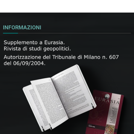
INFORMAZIONI