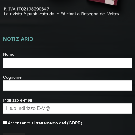
NOTIZIARIO
Nome
Cognome
Indirizzo e-mail
Acconsento al trattamento dati (GDPR)