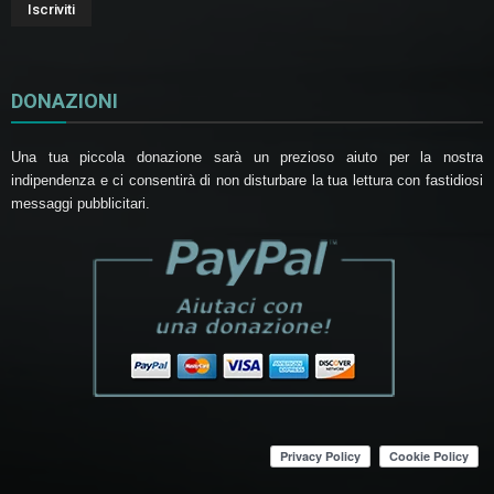
DONAZIONI
Una tua piccola donazione sarà un prezioso aiuto per la nostra
indipendenza e ci consentirà di non disturbare la tua lettura con fastidiosi
messaggi pubblicitari.