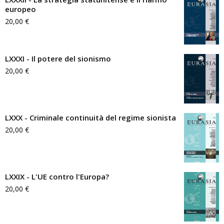
europeo
20,00
€
LXXXI - Il potere del sionismo
20,00
€
LXXX - Criminale continuità del regime sionista
20,00
€
LXXIX - L'UE contro l'Europa?
20,00
€