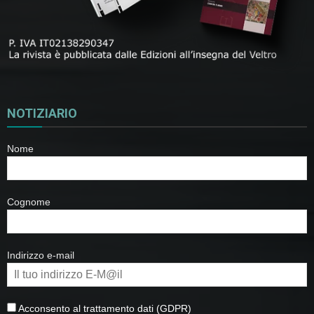
NOTIZIARIO
Nome
Cognome
Indirizzo e-mail
Acconsento al trattamento dati (GDPR)