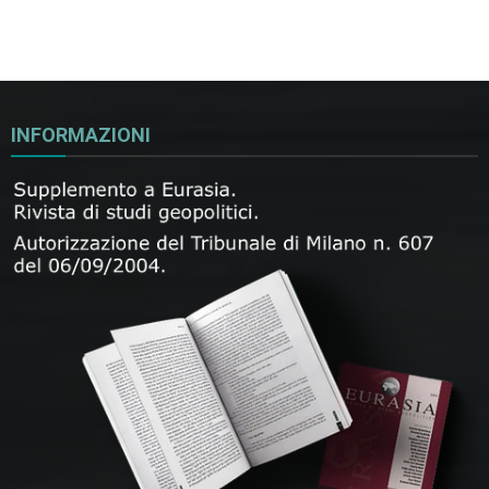
INFORMAZIONI