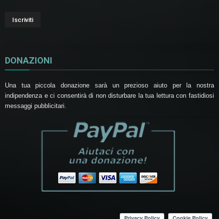
DONAZIONI
Una tua piccola donazione sarà un prezioso aiuto per la nostra
indipendenza e ci consentirà di non disturbare la tua lettura con fastidiosi
messaggi pubblicitari.