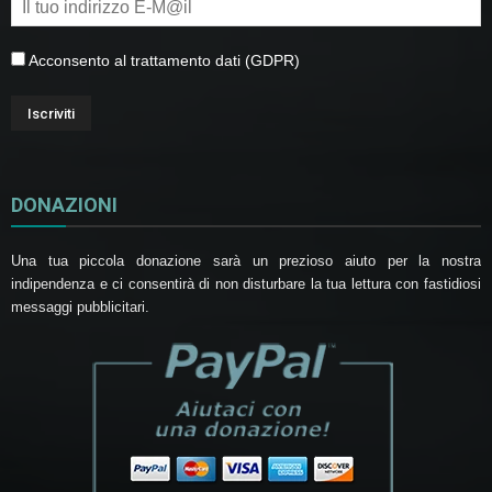
Acconsento al trattamento dati (GDPR)
DONAZIONI
Una tua piccola donazione sarà un prezioso aiuto per la nostra
indipendenza e ci consentirà di non disturbare la tua lettura con fastidiosi
messaggi pubblicitari.