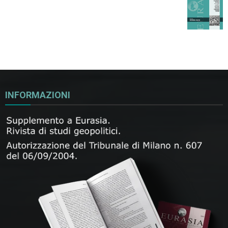
INFORMAZIONI