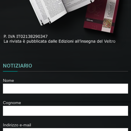
NOTIZIARIO
Nome
Cognome
Indirizzo e-mail