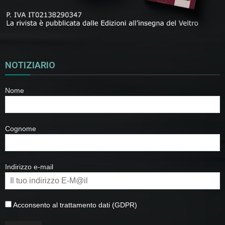
NOTIZIARIO
Nome
Cognome
Indirizzo e-mail
Acconsento al trattamento dati (GDPR)