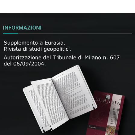
INFORMAZIONI