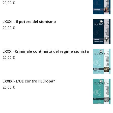
20,00
€
LXXXI - Il potere del sionismo
20,00
€
LXXX - Criminale continuità del regime sionista
20,00
€
LXXIX - L'UE contro l'Europa?
20,00
€