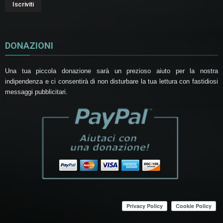
DONAZIONI
Una tua piccola donazione sarà un prezioso aiuto per la nostra
indipendenza e ci consentirà di non disturbare la tua lettura con fastidiosi
messaggi pubblicitari.