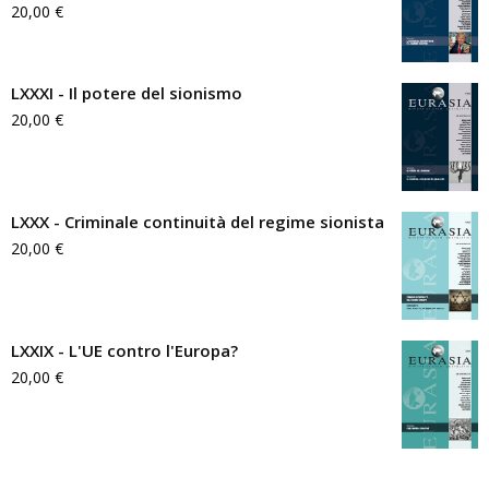
20,00
€
LXXXI - Il potere del sionismo
20,00
€
LXXX - Criminale continuità del regime sionista
20,00
€
LXXIX - L'UE contro l'Europa?
20,00
€