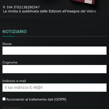
NOTIZIARIO
Nome
Cognome
Indirizzo e-mail
Acconsento al trattamento dati (GDPR)