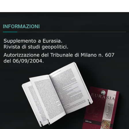
INFORMAZIONI