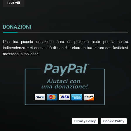
DONAZIONI
Una tua piccola donazione sarà un prezioso aiuto per la nostra
indipendenza e ci consentirà di non disturbare la tua lettura con fastidiosi
messaggi pubblicitari.