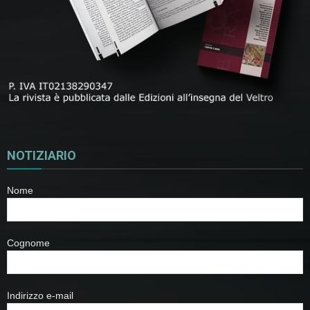
NOTIZIARIO
Nome
Cognome
Indirizzo e-mail