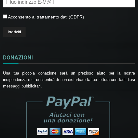
Acconsento al trattamento dati (GDPR)
DONAZIONI
Una tua piccola donazione sarà un prezioso aiuto per la nostra
indipendenza e ci consentirà di non disturbare la tua lettura con fastidiosi
messaggi pubblicitari.