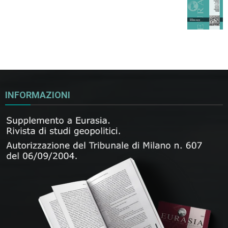
INFORMAZIONI