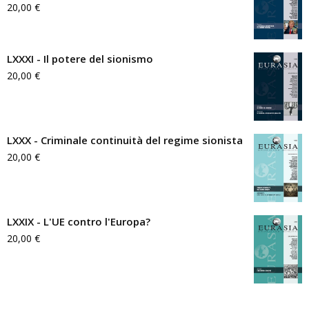
20,00
€
LXXXI - Il potere del sionismo
20,00
€
LXXX - Criminale continuità del regime sionista
20,00
€
LXXIX - L'UE contro l'Europa?
20,00
€