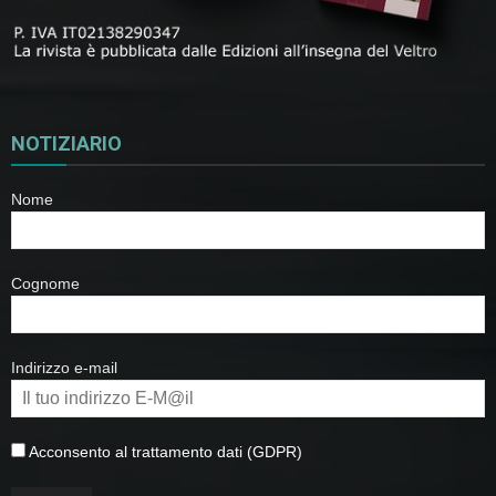
NOTIZIARIO
Nome
Cognome
Indirizzo e-mail
Acconsento al trattamento dati (GDPR)