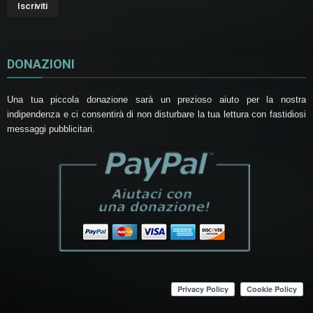
DONAZIONI
Una tua piccola donazione sarà un prezioso aiuto per la nostra
indipendenza e ci consentirà di non disturbare la tua lettura con fastidiosi
messaggi pubblicitari.