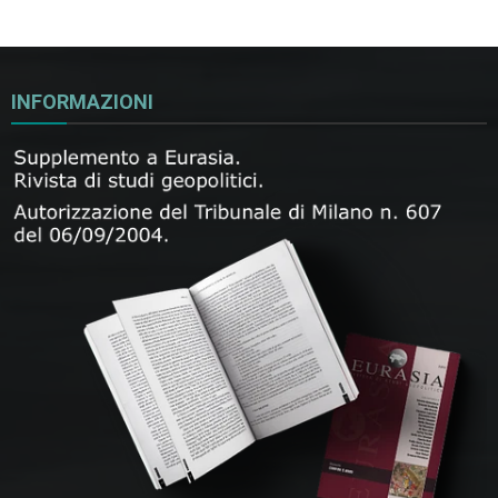
INFORMAZIONI