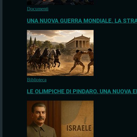
Documenti
UNA NUOVA GUERRA MONDIALE. LA STRA
Biblioteca
LE OLIMPICHE DI PINDARO. UNA NUOVA E