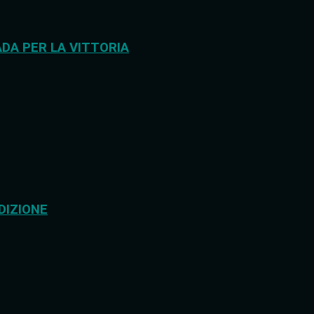
DA PER LA VITTORIA
DIZIONE