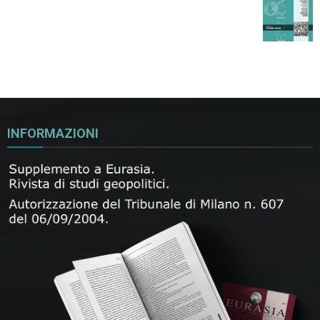
INFORMAZIONI