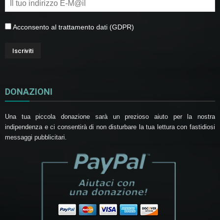
Acconsento al trattamento dati (GDPR)
DONAZIONI
Una tua piccola donazione sarà un prezioso aiuto per la nostra
indipendenza e ci consentirà di non disturbare la tua lettura con fastidiosi
messaggi pubblicitari.