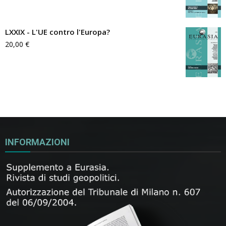
LXXIX - L'UE contro l'Europa?
20,00
€
INFORMAZIONI