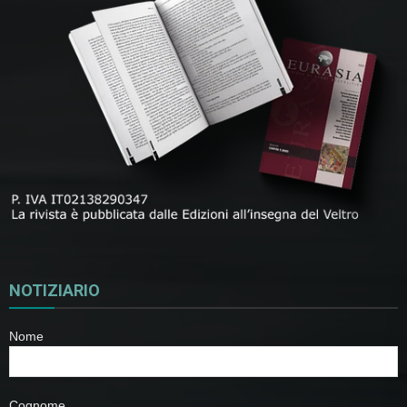
NOTIZIARIO
Nome
Cognome