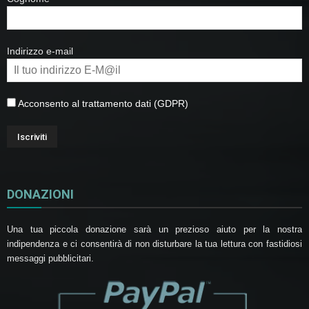
Indirizzo e-mail
Acconsento al trattamento dati (GDPR)
DONAZIONI
Una tua piccola donazione sarà un prezioso aiuto per la nostra
indipendenza e ci consentirà di non disturbare la tua lettura con fastidiosi
messaggi pubblicitari.