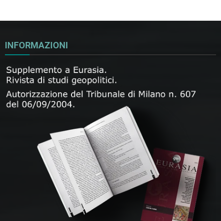
INFORMAZIONI