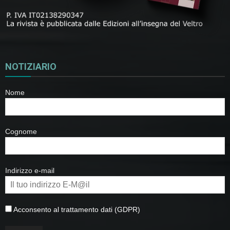
NOTIZIARIO
Nome
Cognome
Indirizzo e-mail
Acconsento al trattamento dati (GDPR)