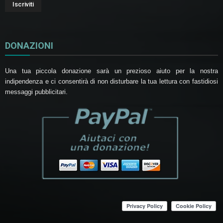
DONAZIONI
Una tua piccola donazione sarà un prezioso aiuto per la nostra
indipendenza e ci consentirà di non disturbare la tua lettura con fastidiosi
messaggi pubblicitari.