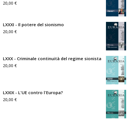
20,00
€
LXXXI - Il potere del sionismo
20,00
€
LXXX - Criminale continuità del regime sionista
20,00
€
LXXIX - L'UE contro l'Europa?
20,00
€