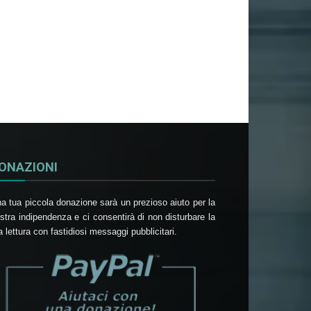
ONAZIONI
a tua piccola donazione sarà un prezioso aiuto per la
stra indipendenza e ci consentirà di non disturbare la
a lettura con fastidiosi messaggi pubblicitari.