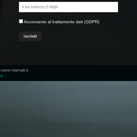
Acconsento al trattamento dati (GDPR)
ti sono riservati e
io