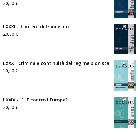
20,00
€
LXXXI - Il potere del sionismo
20,00
€
LXXX - Criminale continuità del regime sionista
20,00
€
LXXIX - L'UE contro l'Europa?
20,00
€