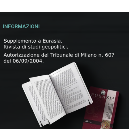
INFORMAZIONI