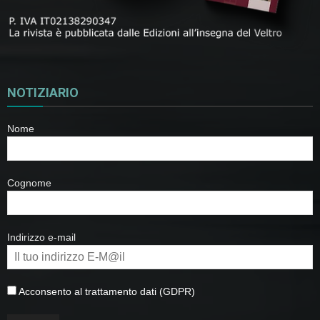
NOTIZIARIO
Nome
Cognome
Indirizzo e-mail
Acconsento al trattamento dati (GDPR)