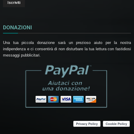
DONAZIONI
Una tua piccola donazione sarà un prezioso aiuto per la nostra
indipendenza e ci consentirà di non disturbare la tua lettura con fastidiosi
messaggi pubblicitari.