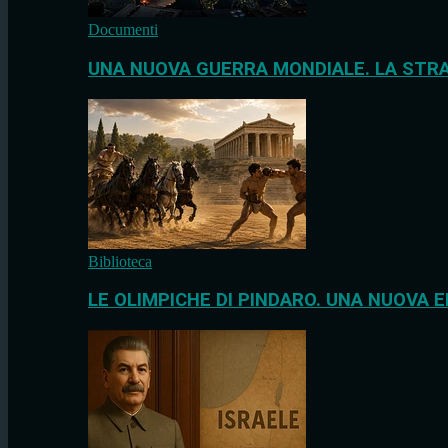
Documenti
UNA NUOVA GUERRA MONDIALE. LA STRA
Biblioteca
LE OLIMPICHE DI PINDARO. UNA NUOVA E