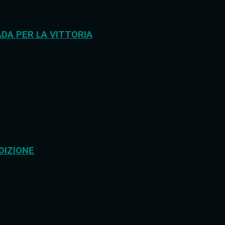
DA PER LA VITTORIA
DIZIONE