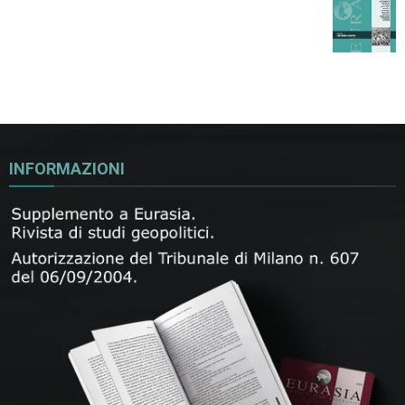
INFORMAZIONI