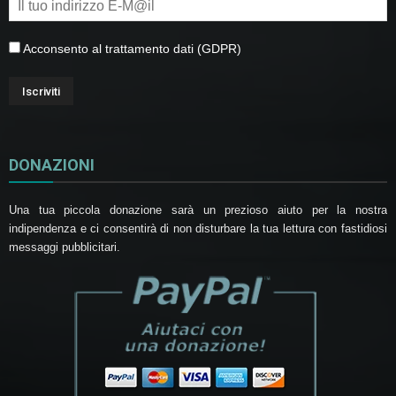
Acconsento al trattamento dati (GDPR)
DONAZIONI
Una tua piccola donazione sarà un prezioso aiuto per la nostra
indipendenza e ci consentirà di non disturbare la tua lettura con fastidiosi
messaggi pubblicitari.