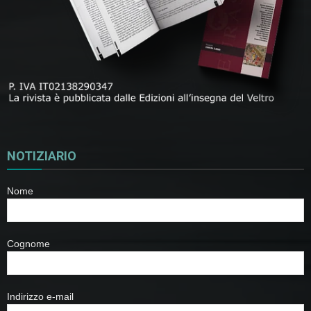
NOTIZIARIO
Nome
Cognome
Indirizzo e-mail