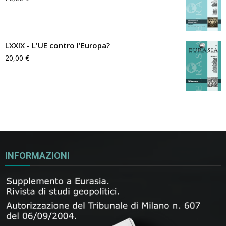
LXXIX - L'UE contro l'Europa?
20,00
€
INFORMAZIONI