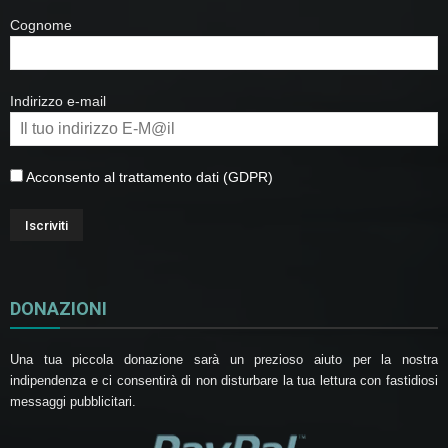
Cognome
Indirizzo e-mail
Acconsento al trattamento dati (GDPR)
DONAZIONI
Una tua piccola donazione sarà un prezioso aiuto per la nostra
indipendenza e ci consentirà di non disturbare la tua lettura con fastidiosi
messaggi pubblicitari.