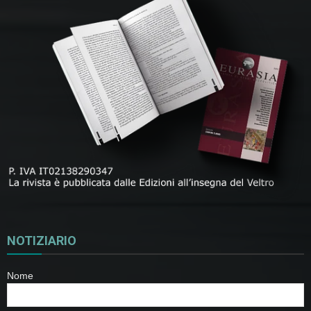
NOTIZIARIO
Nome