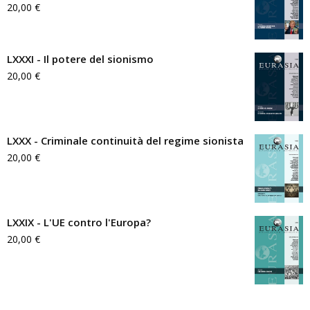
20,00
€
LXXXI - Il potere del sionismo
20,00
€
LXXX - Criminale continuità del regime sionista
20,00
€
LXXIX - L'UE contro l'Europa?
20,00
€