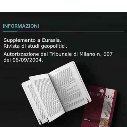
INFORMAZIONI