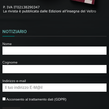
NOTIZIARIO
Nome
Cognome
Indirizzo e-mail
Acconsento al trattamento dati (GDPR)