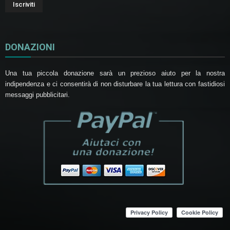
DONAZIONI
Una tua piccola donazione sarà un prezioso aiuto per la nostra
indipendenza e ci consentirà di non disturbare la tua lettura con fastidiosi
messaggi pubblicitari.