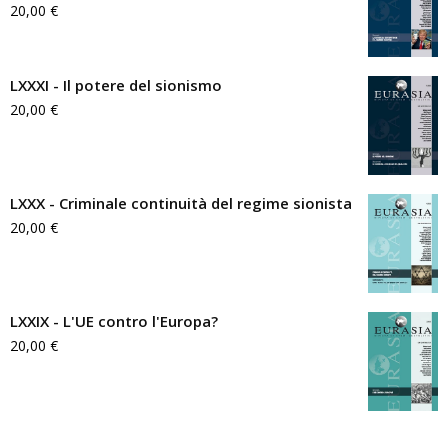
20,00
€
LXXXI - Il potere del sionismo
20,00
€
LXXX - Criminale continuità del regime sionista
20,00
€
LXXIX - L'UE contro l'Europa?
20,00
€