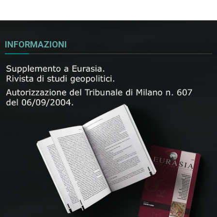
INFORMAZIONI