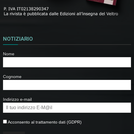
NOTIZIARIO
Nome
Cognome
Indirizzo e-mail
Acconsento al trattamento dati (GDPR)