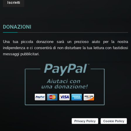
DONAZIONI
Una tua piccola donazione sarà un prezioso aiuto per la nostra
indipendenza e ci consentirà di non disturbare la tua lettura con fastidiosi
messaggi pubblicitari.