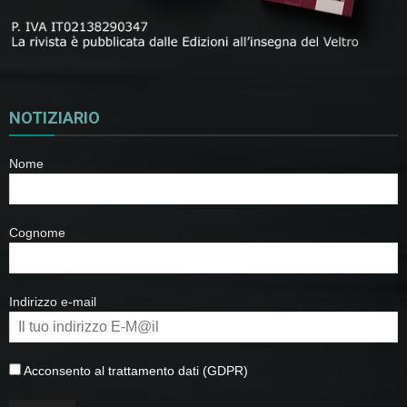
NOTIZIARIO
Nome
Cognome
Indirizzo e-mail
Acconsento al trattamento dati (GDPR)