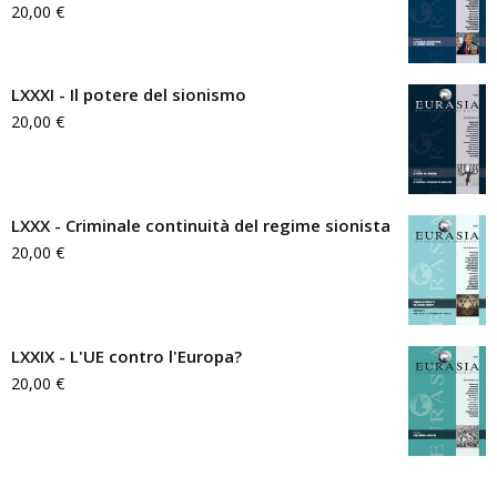
20,00
€
LXXXI - Il potere del sionismo
20,00
€
LXXX - Criminale continuità del regime sionista
20,00
€
LXXIX - L'UE contro l'Europa?
20,00
€