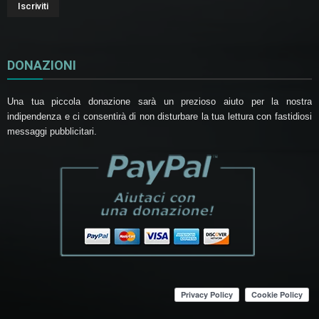
DONAZIONI
Una tua piccola donazione sarà un prezioso aiuto per la nostra
indipendenza e ci consentirà di non disturbare la tua lettura con fastidiosi
messaggi pubblicitari.