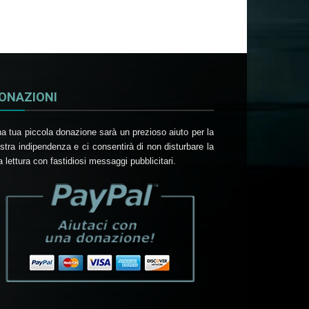
ONAZIONI
a tua piccola donazione sarà un prezioso aiuto per la
stra indipendenza e ci consentirà di non disturbare la
a lettura con fastidiosi messaggi pubblicitari.