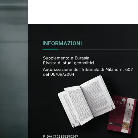
INFORMAZIONI