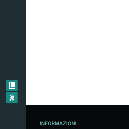
INFORMAZIONI