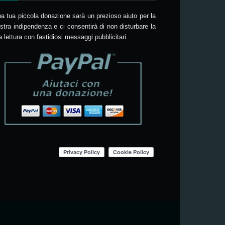
a tua piccola donazione sarà un prezioso aiuto per la
stra indipendenza e ci consentirà di non disturbare la
a lettura con fastidiosi messaggi pubblicitari.