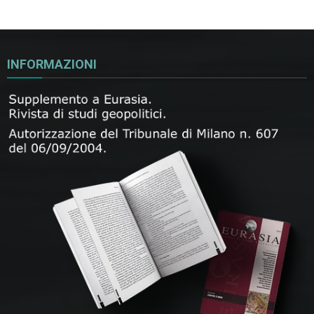
INFORMAZIONI