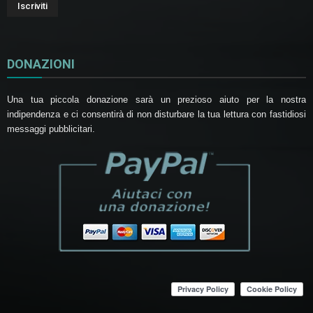
DONAZIONI
Una tua piccola donazione sarà un prezioso aiuto per la nostra
indipendenza e ci consentirà di non disturbare la tua lettura con fastidiosi
messaggi pubblicitari.