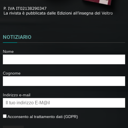
NOTIZIARIO
Nome
Cognome
Indirizzo e-mail
Acconsento al trattamento dati (GDPR)