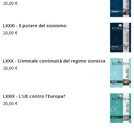
20,00
€
LXXXI - Il potere del sionismo
20,00
€
LXXX - Criminale continuità del regime sionista
20,00
€
LXXIX - L'UE contro l'Europa?
20,00
€