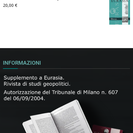
20,00
€
INFORMAZIONI