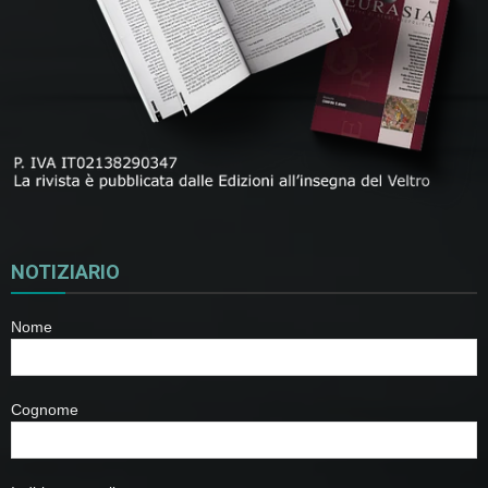
NOTIZIARIO
Nome
Cognome