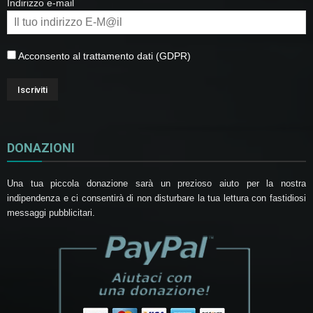
Indirizzo e-mail
Acconsento al trattamento dati (GDPR)
DONAZIONI
Una tua piccola donazione sarà un prezioso aiuto per la nostra
indipendenza e ci consentirà di non disturbare la tua lettura con fastidiosi
messaggi pubblicitari.