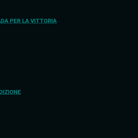
DA PER LA VITTORIA
DIZIONE