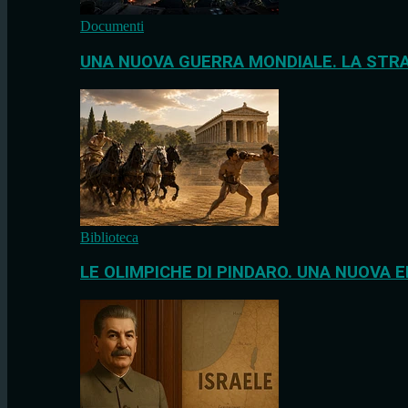
Documenti
UNA NUOVA GUERRA MONDIALE. LA STRA
Biblioteca
LE OLIMPICHE DI PINDARO. UNA NUOVA E