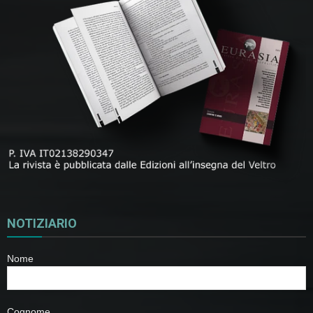
NOTIZIARIO
Nome
Cognome