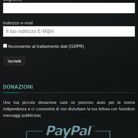
Indirizzo e-mail
Acconsento al trattamento dati (GDPR)
DONAZIONI
Una tua piccola donazione sarà un prezioso aiuto per la nostra
indipendenza e ci consentirà di non disturbare la tua lettura con fastidiosi
messaggi pubblicitari.