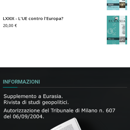
LXXIX - L'UE contro l'Europa?
20,00
€
INFORMAZIONI