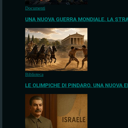
Documenti
UNA NUOVA GUERRA MONDIALE. LA STRA
Biblioteca
LE OLIMPICHE DI PINDARO. UNA NUOVA E