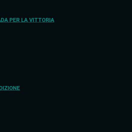
DA PER LA VITTORIA
DIZIONE