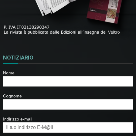
NOTIZIARIO
Nome
Cognome
Indirizzo e-mail