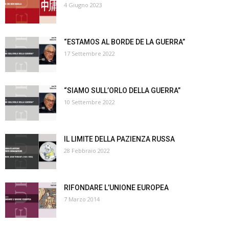
4 Giugno 2023
“ESTAMOS AL BORDE DE LA GUERRA”
17 Settembre 2022
“SIAMO SULL’ORLO DELLA GUERRA”
10 Settembre 2022
IL LIMITE DELLA PAZIENZA RUSSA
28 Febbraio 2022
RIFONDARE L’UNIONE EUROPEA
7 Marzo 2014