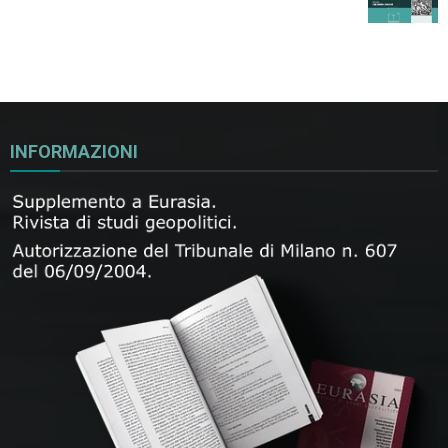
INFORMAZIONI