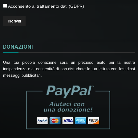
Acconsento al trattamento dati (GDPR)
DONAZIONI
Una tua piccola donazione sarà un prezioso aiuto per la nostra
indipendenza e ci consentirà di non disturbare la tua lettura con fastidiosi
messaggi pubblicitari.