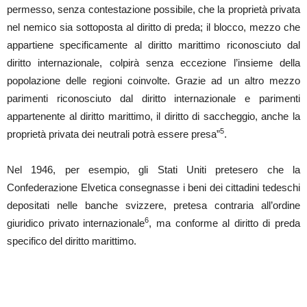
permesso, senza contestazione possibile, che la proprietà privata
nel nemico sia sottoposta al diritto di preda; il blocco, mezzo che
appartiene specificamente al diritto marittimo riconosciuto dal
diritto internazionale, colpirà senza eccezione l’insieme della
popolazione delle regioni coinvolte. Grazie ad un altro mezzo
parimenti riconosciuto dal diritto internazionale e parimenti
appartenente al diritto marittimo, il diritto di saccheggio, anche la
5
proprietà privata dei neutrali potrà essere presa”
.
Nel 1946, per esempio, gli Stati Uniti pretesero che la
Confederazione Elvetica consegnasse i beni dei cittadini tedeschi
depositati nelle banche svizzere, pretesa contraria all’ordine
6
giuridico privato internazionale
, ma conforme al diritto di preda
specifico del diritto marittimo.