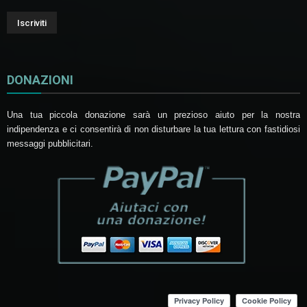
DONAZIONI
Una tua piccola donazione sarà un prezioso aiuto per la nostra
indipendenza e ci consentirà di non disturbare la tua lettura con fastidiosi
messaggi pubblicitari.