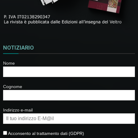
NOTIZIARIO
Nome
Cognome
Indirizzo e-mail
Acconsento al trattamento dati (GDPR)