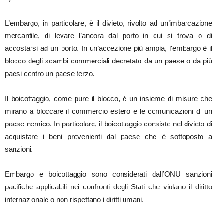
L’embargo, in particolare, è il divieto, rivolto ad un’imbarcazione
mercantile, di levare l’ancora dal porto in cui si trova o di
accostarsi ad un porto. In un’accezione più ampia, l’embargo è il
blocco degli scambi commerciali decretato da un paese o da più
paesi contro un paese terzo.
Il boicottaggio, come pure il blocco, è un insieme di misure che
mirano a bloccare il commercio estero e le comunicazioni di un
paese nemico. In particolare, il boicottaggio consiste nel divieto di
acquistare i beni provenienti dal paese che è sottoposto a
sanzioni.
Embargo e boicottaggio sono considerati dall’ONU sanzioni
pacifiche applicabili nei confronti degli Stati che violano il diritto
internazionale o non rispettano i diritti umani.