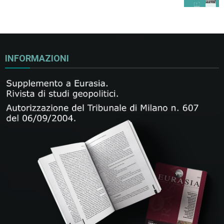
INFORMAZIONI