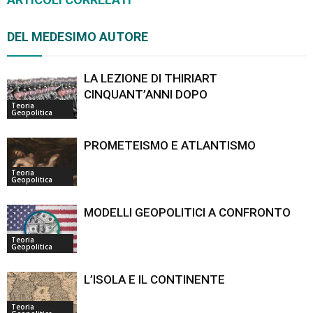
DEL MEDESIMO AUTORE
LA LEZIONE DI THIRIART
CINQUANT’ANNI DOPO
Teoria
Geopolitica
PROMETEISMO E ATLANTISMO
Teoria
Geopolitica
MODELLI GEOPOLITICI A CONFRONTO
Teoria
Geopolitica
L’ISOLA E IL CONTINENTE
Teoria