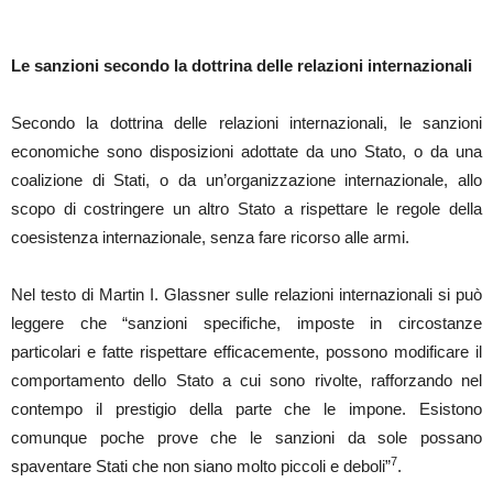
Le sanzioni secondo la dottrina delle relazioni internazionali
Secondo la dottrina delle relazioni internazionali, le sanzioni
economiche sono disposizioni adottate da uno Stato, o da una
coalizione di Stati, o da un’organizzazione internazionale, allo
scopo di costringere un altro Stato a rispettare le regole della
coesistenza internazionale, senza fare ricorso alle armi.
Nel testo di Martin I. Glassner sulle relazioni internazionali si può
leggere che “sanzioni specifiche, imposte in circostanze
particolari e fatte rispettare efficacemente, possono modificare il
comportamento dello Stato a cui sono rivolte, rafforzando nel
contempo il prestigio della parte che le impone. Esistono
comunque poche prove che le sanzioni da sole possano
7
spaventare Stati che non siano molto piccoli e deboli”
.