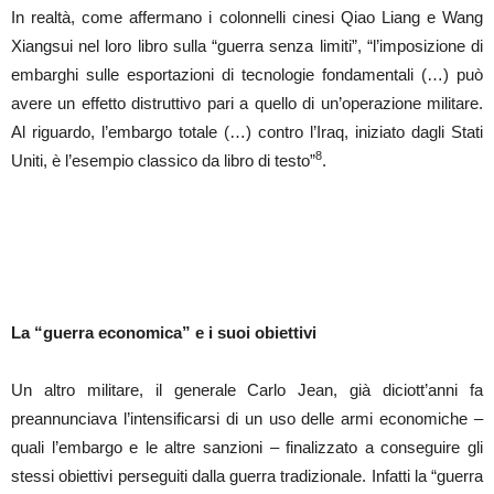
In realtà, come affermano i colonnelli cinesi Qiao Liang e Wang
Xiangsui nel loro libro sulla “guerra senza limiti”, “l’imposizione di
embarghi sulle esportazioni di tecnologie fondamentali (…) può
avere un effetto distruttivo pari a quello di un’operazione militare.
Al riguardo, l’embargo totale (…) contro l’Iraq, iniziato dagli Stati
8
Uniti, è l’esempio classico da libro di testo”
.
La “guerra economica” e i suoi obiettivi
Un altro militare, il generale Carlo Jean, già diciott’anni fa
preannunciava l’intensificarsi di un uso delle armi economiche –
quali l’embargo e le altre sanzioni – finalizzato a conseguire gli
stessi obiettivi perseguiti dalla guerra tradizionale. Infatti la “guerra