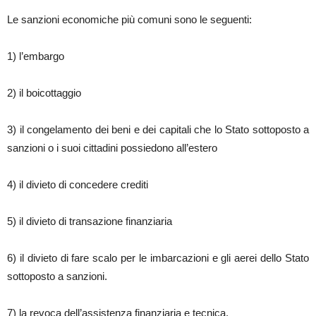
Le sanzioni economiche più comuni sono le seguenti:
1) l’embargo
2) il boicottaggio
3) il congelamento dei beni e dei capitali che lo Stato sottoposto a
sanzioni o i suoi cittadini possiedono all’estero
4) il divieto di concedere crediti
5) il divieto di transazione finanziaria
6) il divieto di fare scalo per le imbarcazioni e gli aerei dello Stato
sottoposto a sanzioni.
7) la revoca dell’assistenza finanziaria e tecnica.