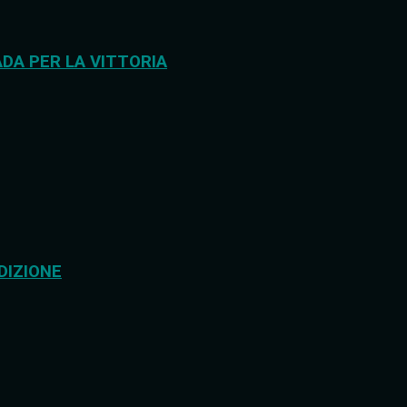
DA PER LA VITTORIA
DIZIONE