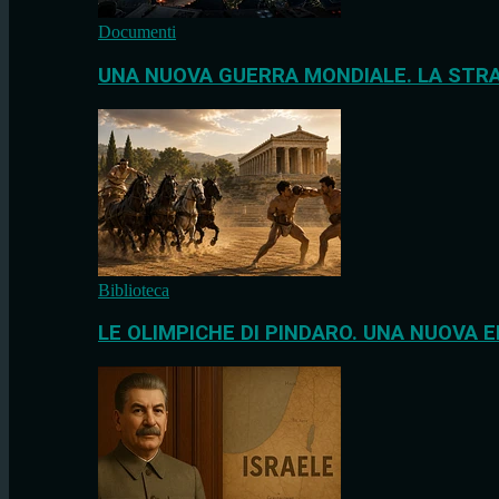
Documenti
UNA NUOVA GUERRA MONDIALE. LA STRA
Biblioteca
LE OLIMPICHE DI PINDARO. UNA NUOVA E