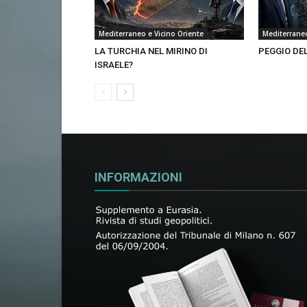
Mediterraneo e Vicino Oriente
Mediterraneo
LA TURCHIA NEL MIRINO DI
PEGGIO DE
ISRAELE?
INFORMAZIONI