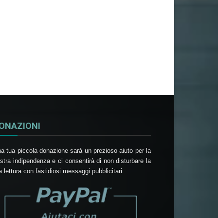
ONAZIONI
a tua piccola donazione sarà un prezioso aiuto per la
stra indipendenza e ci consentirà di non disturbare la
a lettura con fastidiosi messaggi pubblicitari.