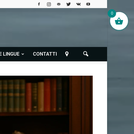
0
E LINGUE
CONTATTI