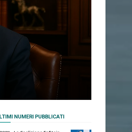
LTIMI NUMERI PUBBLICATI