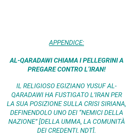
APPENDICE:
AL-QARADAWI CHIAMA I PELLEGRINI A
PREGARE CONTRO L’IRAN!
IL RELIGIOSO EGIZIANO YUSUF AL-
QARADAWI HA FUSTIGATO L’IRAN PER
LA SUA POSIZIONE SULLA CRISI SIRIANA,
DEFINENDOLO UNO DEI “NEMICI DELLA
NAZIONE” [DELLA
UMMA
, LA COMUNITÀ
DEI CREDENTI,
NDT
].