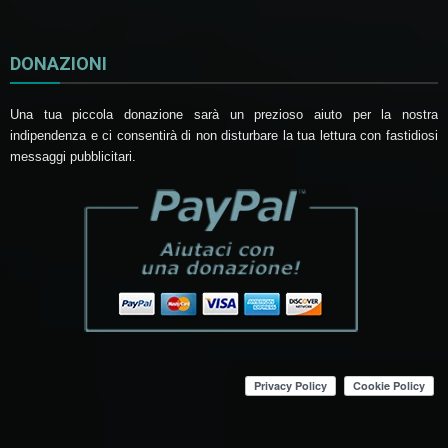
DONAZIONI
Una tua piccola donazione sarà un prezioso aiuto per la nostra
indipendenza e ci consentirà di non disturbare la tua lettura con fastidiosi
messaggi pubblicitari.