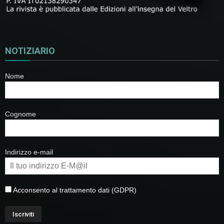
NOTIZIARIO
Nome
Cognome
Indirizzo e-mail
Acconsento al trattamento dati (GDPR)