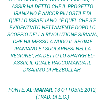
ASSIR HA DETTO CHE IL PROGETTO
IRANIANO È ANCOR PIÙ OSTILE DI
QUELLO ISRAELIANO. “È QUEL CHE S’È
EVIDENZIATO NETTAMENTE DOPO LO
SCOPPIO DELLA RIVOLUZIONE SIRIANA,
CHE HA MESSO A NUDO IL REGIME
IRANIANO E I SUOI ARNESI NELLA
REGIONE”, HA DETTO LO SHAYKH EL-
ASSIR, IL QUALE RACCOMANDA IL
DISARMO DI HEZBOLLAH.
FONTE:
AL-MANAR
, 13 OTTOBRE 2012,
(TRAD. DI E.G.)