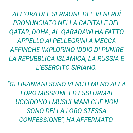
ALL’ORA DEL SERMONE DEL VENERDÌ
PRONUNCIATO NELLA CAPITALE DEL
QATAR, DOHA, AL-QARADAWI HA FATTO
APPELLO AI PELLEGRINI A MECCA
AFFINCHÉ IMPLORINO IDDIO DI PUNIRE
LA REPUBBLICA ISLAMICA, LA RUSSIA E
L’ESERCITO SIRIANO.
“GLI IRANIANI SONO VENUTI MENO ALLA
LORO MISSIONE ED ESSI ORMAI
UCCIDONO I MUSULMANI CHE NON
SONO DELLA LORO STESSA
CONFESSIONE”, HA AFFERMATO.