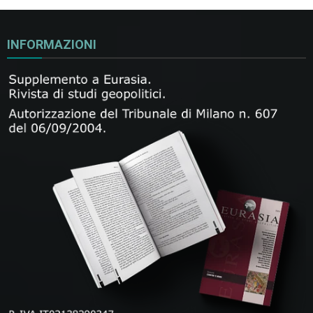
INFORMAZIONI