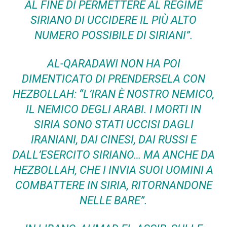
AL FINE DI PERMETTERE AL REGIME
SIRIANO DI UCCIDERE IL PIÙ ALTO
NUMERO POSSIBILE DI SIRIANI”.
AL-QARADAWI NON HA POI
DIMENTICATO DI PRENDERSELA CON
HEZBOLLAH: “L’IRAN È NOSTRO NEMICO,
IL NEMICO DEGLI ARABI. I MORTI IN
SIRIA SONO STATI UCCISI DAGLI
IRANIANI, DAI CINESI, DAI RUSSI E
DALL’ESERCITO SIRIANO… MA ANCHE DA
HEZBOLLAH, CHE I INVIA SUOI UOMINI A
COMBATTERE IN SIRIA, RITORNANDONE
NELLE BARE”.