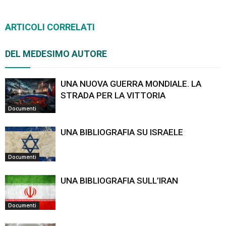
ARTICOLI CORRELATI
DEL MEDESIMO AUTORE
UNA NUOVA GUERRA MONDIALE. LA
STRADA PER LA VITTORIA
Documenti
UNA BIBLIOGRAFIA SU ISRAELE
Documenti
UNA BIBLIOGRAFIA SULL’IRAN
Documenti