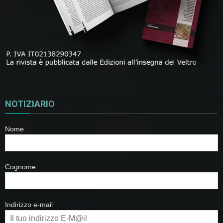
NOTIZIARIO
Nome
Cognome
Indirizzo e-mail