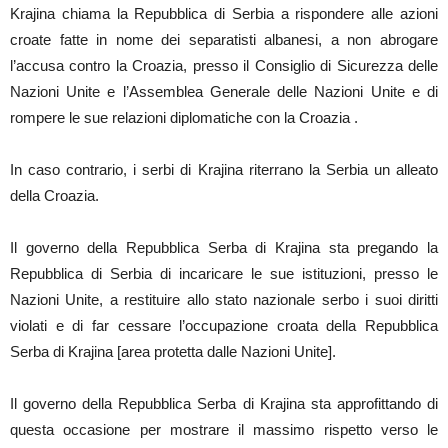
Krajina chiama la Repubblica di Serbia a rispondere alle azioni
croate fatte in nome dei separatisti albanesi, a non abrogare
l’accusa contro la Croazia, presso il Consiglio di Sicurezza delle
Nazioni Unite e l’Assemblea Generale delle Nazioni Unite e di
rompere le sue relazioni diplomatiche con la Croazia .
In caso contrario, i serbi di Krajina riterrano la Serbia un alleato
della Croazia.
Il governo della Repubblica Serba di Krajina sta pregando la
Repubblica di Serbia di incaricare le sue istituzioni, presso le
Nazioni Unite, a restituire allo stato nazionale serbo i suoi diritti
violati e di far cessare l’occupazione croata della Repubblica
Serba di Krajina [area protetta dalle Nazioni Unite].
Il governo della Repubblica Serba di Krajina sta approfittando di
questa occasione per mostrare il massimo rispetto verso le