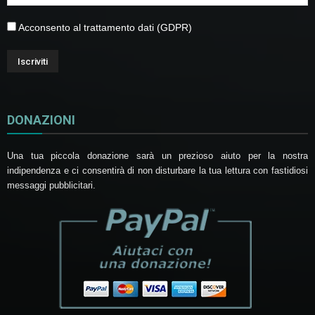
Acconsento al trattamento dati (GDPR)
DONAZIONI
Una tua piccola donazione sarà un prezioso aiuto per la nostra
indipendenza e ci consentirà di non disturbare la tua lettura con fastidiosi
messaggi pubblicitari.