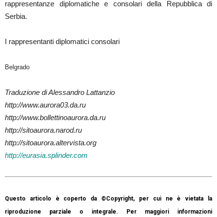
rappresentanze diplomatiche e consolari della Repubblica di
Serbia.
I rappresentanti diplomatici consolari
Belgrado
Traduzione di Alessandro Lattanzio
http://www.aurora03.da.ru
http://www.bollettinoaurora.da.ru
http://sitoaurora.narod.ru
http://sitoaurora.altervista.org
http://eurasia.splinder.com
Questo articolo è coperto da ©Copyright, per cui ne è vietata la
riproduzione parziale o integrale. Per maggiori informazioni