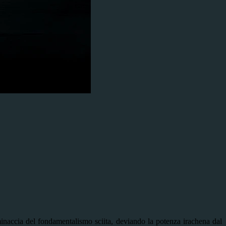
inaccia del fondamentalismo sciita, deviando la potenza irachena dal