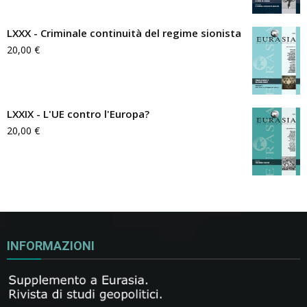
LXXX - Criminale continuità del regime sionista
20,00
€
LXXIX - L'UE contro l'Europa?
20,00
€
INFORMAZIONI