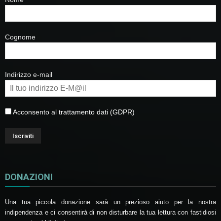
Cognome
Indirizzo e-mail
Acconsento al trattamento dati (GDPR)
DONAZIONI
Una tua piccola donazione sarà un prezioso aiuto per la nostra
indipendenza e ci consentirà di non disturbare la tua lettura con fastidiosi