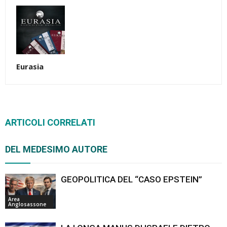
Eurasia
ARTICOLI CORRELATI
DEL MEDESIMO AUTORE
GEOPOLITICA DEL “CASO EPSTEIN”
Area
Anglosassone