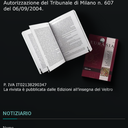
NOTIZIARIO
Nome