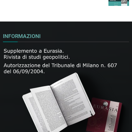
INFORMAZIONI