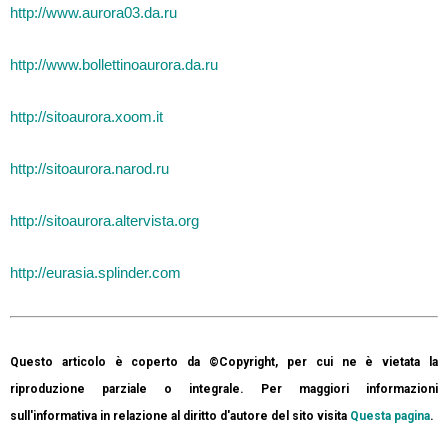
http://www.aurora03.da.ru
http://www.bollettinoaurora.da.ru
http://sitoaurora.xoom.it
http://sitoaurora.narod.ru
http://sitoaurora.altervista.org
http://eurasia.splinder.com
Questo articolo è coperto da ©Copyright, per cui ne è vietata la
riproduzione parziale o integrale. Per maggiori informazioni
sull'informativa in relazione al diritto d'autore del sito visita
Questa pagina
.