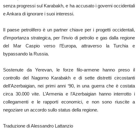
senza progressi sul Karabakh, e ha accusato i governi occidentali
e Ankara di ignorare i suoi interessi.
Il paese petrolifero è un partner chiave per i progetti occidentali,
d’importanza strategica, per l’invio di petrolio e gas dalla regione
del Mar Caspio verso l’Europa, attraverso la Turchia e
bypassando la Russia.
Sostenute da Yerevan, le forze filo-armene hanno preso il
controllo del Nagorno Karabakh e di sette distretti circostanti
dell’Azerbaigian, nei primi anni ‘90, in una guerra che è costata
circa 30.000 vite. L’Armenia e l’Azerbaigian hanno interrotto i
collegamenti e le rapporti economici, e non sono riuscite a
negoziare un accordo sullo status della regione.
Traduzione di Alessandro Lattanzio