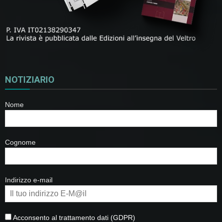
NOTIZIARIO
Nome
Cognome
Indirizzo e-mail
Acconsento al trattamento dati (GDPR)