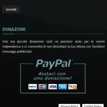
DONAZIONI
Una tua piccola donazione sarà un prezioso aiuto per la nostra
indipendenza e ci consentirà di non disturbare la tua lettura con fastidiosi
messaggi pubblicitari.