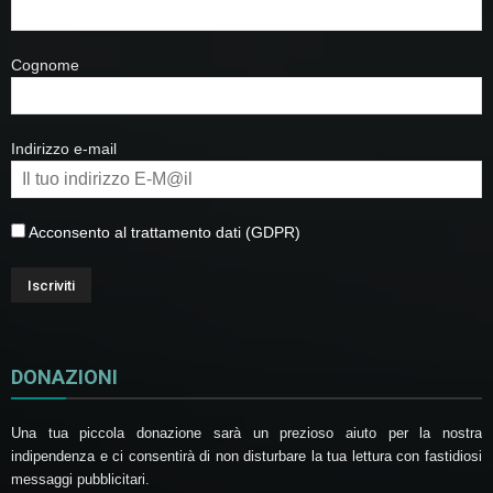
Cognome
Indirizzo e-mail
Acconsento al trattamento dati (GDPR)
DONAZIONI
Una tua piccola donazione sarà un prezioso aiuto per la nostra
indipendenza e ci consentirà di non disturbare la tua lettura con fastidiosi
messaggi pubblicitari.