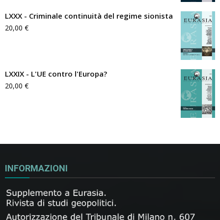
LXXX - Criminale continuità del regime sionista
20,00
€
LXXIX - L'UE contro l'Europa?
20,00
€
INFORMAZIONI