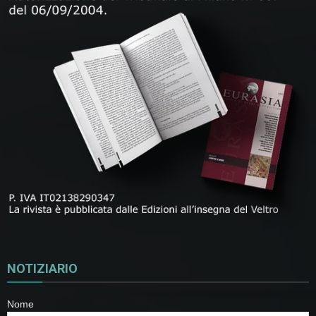
NOTIZIARIO
Nome