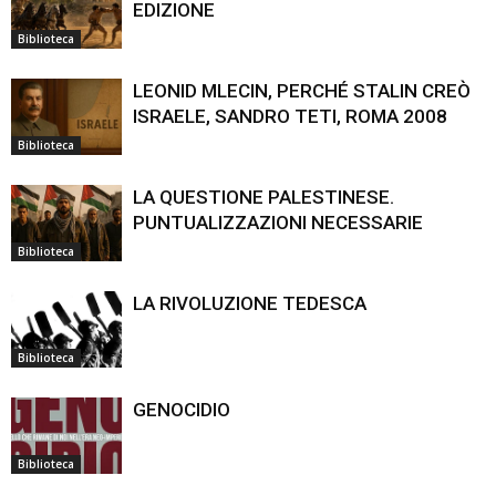
EDIZIONE
Biblioteca
LEONID MLECIN, PERCHÉ STALIN CREÒ
ISRAELE, SANDRO TETI, ROMA 2008
Biblioteca
LA QUESTIONE PALESTINESE.
PUNTUALIZZAZIONI NECESSARIE
Biblioteca
LA RIVOLUZIONE TEDESCA
Biblioteca
GENOCIDIO
Biblioteca