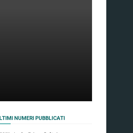
LTIMI NUMERI PUBBLICATI