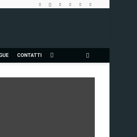
NGUE
CONTATTI