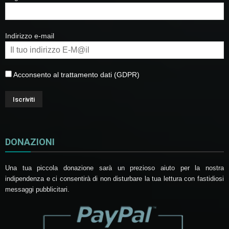
Indirizzo e-mail
Acconsento al trattamento dati (GDPR)
DONAZIONI
Una tua piccola donazione sarà un prezioso aiuto per la nostra
indipendenza e ci consentirà di non disturbare la tua lettura con fastidiosi
messaggi pubblicitari.