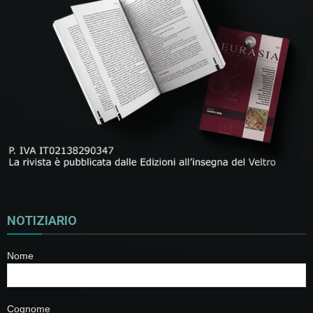
NOTIZIARIO
Nome
Cognome