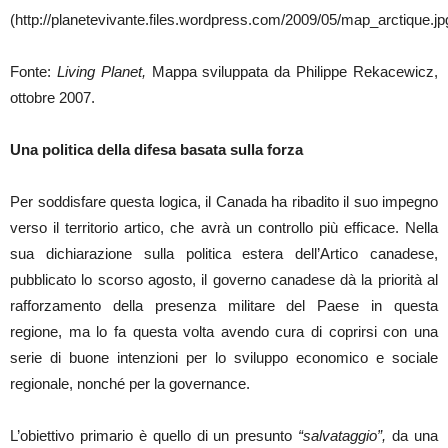
(http://planetevivante.files.wordpress.com/2009/05/map_arctique.jp
Fonte:
Living Planet,
Mappa sviluppata da Philippe Rekacewicz,
ottobre 2007.
Una politica della difesa basata sulla forza
Per soddisfare questa logica, il Canada ha ribadito il suo impegno
verso il territorio artico, che avrà un controllo più efficace. Nella
sua dichiarazione sulla politica estera dell’Artico canadese,
pubblicato lo scorso agosto, il governo canadese dà la priorità al
rafforzamento della presenza militare del Paese in questa
regione, ma lo fa questa volta avendo cura di coprirsi con una
serie di buone intenzioni per lo sviluppo economico e sociale
regionale, nonché per la governance.
L’obiettivo primario è quello di un presunto
“salvataggio”,
da una