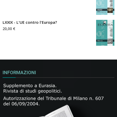
LXXIX - L'UE contro l'Europa?
20,00
€
INFORMAZIONI