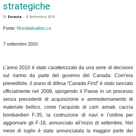
strategiche
Di
Eurasia
-
8 Settembre 2010
Fonte:
Mondialisation.ca
7 settembre 2010
L’anno 2010 è stato caratterizzato da una serie di decisioni
sul riarmo da parte del governo del Canada. Com’era
prevedibile, il piano di difesa “
Canada First
” è stato lanciato
ufficialmente nel 2008, spingendo il Paese in un processo
senza precedenti di acquisizione e ammodernamento di
materiale bellico, come l’acquisto di carri armati, caccia
bombardieri F-35, la costruzione di navi e l’ordine per
aggiornare gli F-18, annunciato all’inizio di settembre. Nel
mese di luglio è stata annunciatala la maggior parte dei