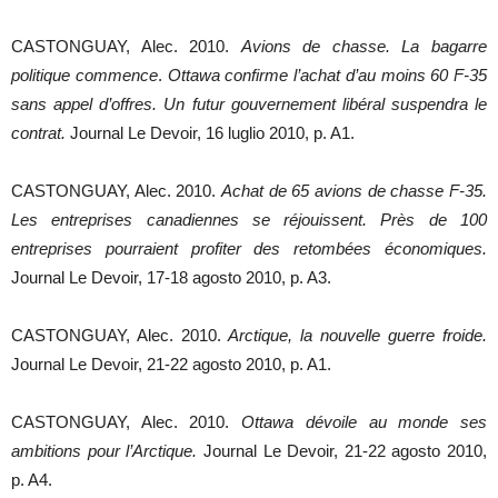
CASTONGUAY, Alec. 2010.
Avions de chasse. La bagarre
politique commence
.
Ottawa confirme l’achat d’au moins 60 F-35
sans appel d’offres. Un futur gouvernement libéral suspendra le
contrat.
Journal Le Devoir, 16 luglio 2010, p. A1.
CASTONGUAY, Alec. 2010.
Achat de 65 avions de chasse F-35.
Les entreprises canadiennes se réjouissent. Près de 100
entreprises pourraient profiter des retombées économiques.
Journal Le Devoir, 17-18 agosto 2010, p. A3.
CASTONGUAY, Alec. 2010.
Arctique, la nouvelle guerre froide.
Journal Le Devoir, 21-22 agosto 2010, p. A1.
CASTONGUAY, Alec. 2010.
Ottawa dévoile au monde ses
ambitions pour l’Arctique.
Journal Le Devoir, 21-22 agosto 2010,
p. A4.