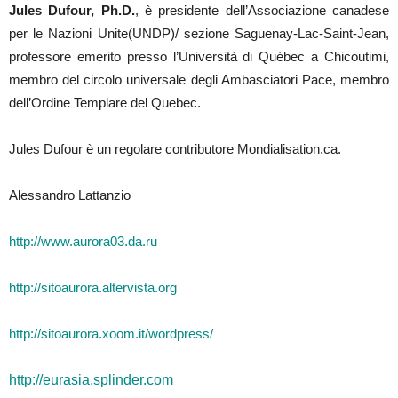
Jules Dufour, Ph.D.
, è presidente dell’Associazione canadese
per le Nazioni Unite(UNDP)/ sezione Saguenay-Lac-Saint-Jean,
professore emerito presso l’Università di Québec a Chicoutimi,
membro del circolo universale degli Ambasciatori Pace, membro
dell’Ordine Templare del Quebec.
Jules Dufour è un regolare contributore Mondialisation.ca.
Alessandro Lattanzio
http://www.aurora03.da.ru
http://sitoaurora.altervista.org
http://sitoaurora.xoom.it/wordpress/
http://eurasia.splinder.com