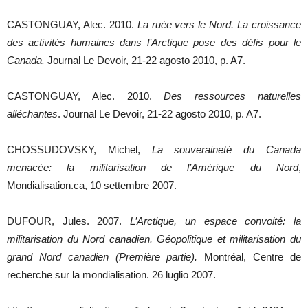
CASTONGUAY, Alec. 2010.
La ruée vers le Nord. La croissance
des activités humaines dans l’Arctique pose des défis pour le
Canada.
Journal Le Devoir, 21-22 agosto 2010, p. A7.
CASTONGUAY, Alec. 2010.
Des ressources naturelles
alléchantes
. Journal Le Devoir, 21-22 agosto 2010, p. A7.
CHOSSUDOVSKY, Michel,
La souveraineté du Canada
menacée: la militarisation de l’Amérique du Nord
,
Mondialisation.ca, 10 settembre 2007.
DUFOUR, Jules. 2007.
L’Arctique, un espace convoité: la
militarisation du Nord canadien. Géopolitique et militarisation du
grand Nord canadien (Première partie).
Montréal, Centre de
recherche sur la mondialisation. 26 luglio 2007.