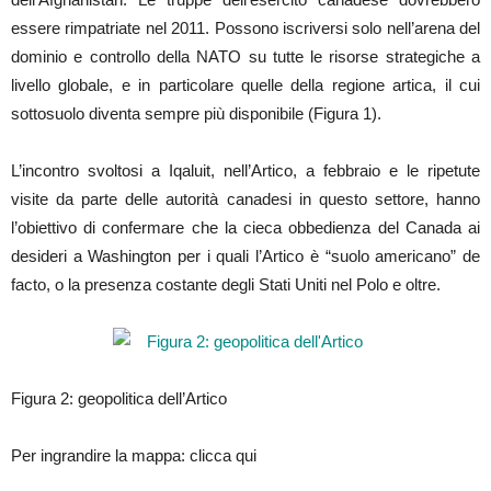
essere rimpatriate nel 2011. Possono iscriversi solo nell’arena del
dominio e controllo della NATO su tutte le risorse strategiche a
livello globale, e in particolare quelle della regione artica, il cui
sottosuolo diventa sempre più disponibile (Figura 1).
L’incontro svoltosi a Iqaluit, nell’Artico, a febbraio e le ripetute
visite da parte delle autorità canadesi in questo settore, hanno
l’obiettivo di confermare che la cieca obbedienza del Canada ai
desideri a Washington per i quali l’Artico è “suolo americano” de
facto, o la presenza costante degli Stati Uniti nel Polo e oltre.
Figura 2: geopolitica dell’Artico
Per ingrandire la mappa: clicca qui