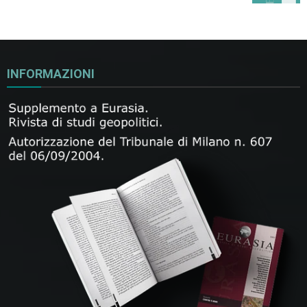
INFORMAZIONI