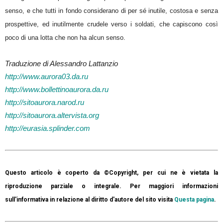
senso, e che tutti in fondo considerano di per sé inutile, costosa e senza
prospettive, ed inutilmente crudele verso i soldati, che capiscono così
poco di una lotta che non ha alcun senso.
Traduzione di Alessandro Lattanzio
http://www.aurora03.da.ru
http://www.bollettinoaurora.da.ru
http://sitoaurora.narod.ru
http://sitoaurora.altervista.org
http://eurasia.splinder.com
Questo articolo è coperto da ©Copyright, per cui ne è vietata la
riproduzione parziale o integrale. Per maggiori informazioni
sull'informativa in relazione al diritto d'autore del sito visita
Questa pagina
.