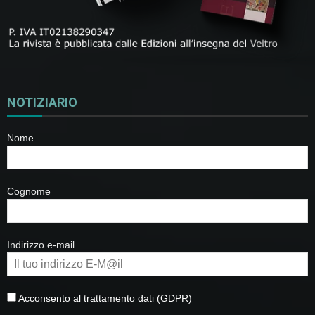
NOTIZIARIO
Nome
Cognome
Indirizzo e-mail
Acconsento al trattamento dati (GDPR)