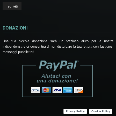
DONAZIONI
Una tua piccola donazione sarà un prezioso aiuto per la nostra
indipendenza e ci consentirà di non disturbare la tua lettura con fastidiosi
messaggi pubblicitari.