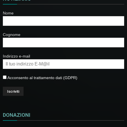
Nome
Cognome
Indirizzo e-mail
Acconsento al trattamento dati (GDPR)
DONAZIONI