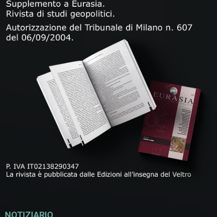
NOTIZIARIO