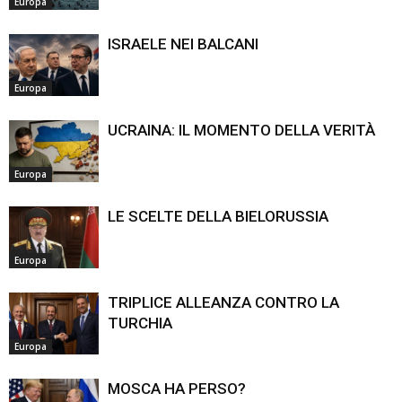
Europa
ISRAELE NEI BALCANI
Europa
UCRAINA: IL MOMENTO DELLA VERITÀ
Europa
LE SCELTE DELLA BIELORUSSIA
Europa
TRIPLICE ALLEANZA CONTRO LA
TURCHIA
Europa
MOSCA HA PERSO?