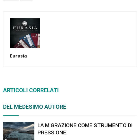
Eurasia
ARTICOLI CORRELATI
DEL MEDESIMO AUTORE
LA MIGRAZIONE COME STRUMENTO DI
PRESSIONE