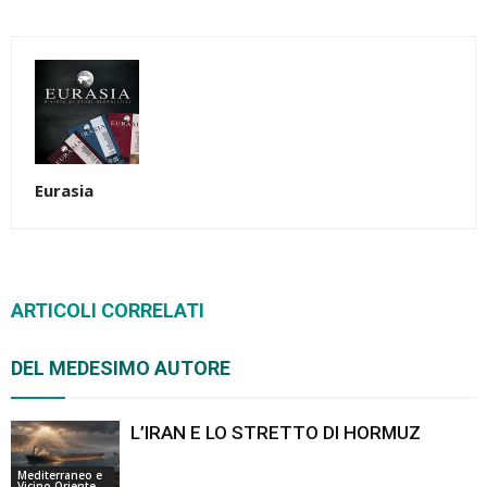
Eurasia
ARTICOLI CORRELATI
DEL MEDESIMO AUTORE
L’IRAN E LO STRETTO DI HORMUZ
Mediterraneo e
Vicino Oriente