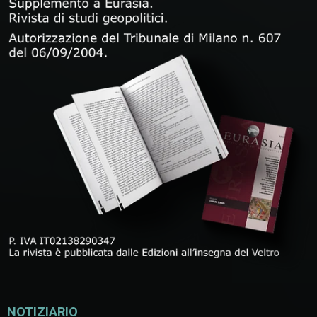
NOTIZIARIO