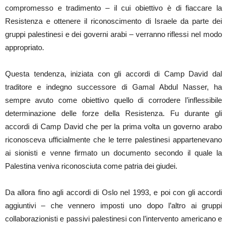
compromesso e tradimento – il cui obiettivo è di fiaccare la
Resistenza e ottenere il riconoscimento di Israele da parte dei
gruppi palestinesi e dei governi arabi – verranno riflessi nel modo
appropriato.
Questa tendenza, iniziata con gli accordi di Camp David dal
traditore e indegno successore di Gamal Abdul Nasser, ha
sempre avuto come obiettivo quello di corrodere l’inflessibile
determinazione delle forze della Resistenza. Fu durante gli
accordi di Camp David che per la prima volta un governo arabo
riconosceva ufficialmente che le terre palestinesi appartenevano
ai sionisti e venne firmato un documento secondo il quale la
Palestina veniva riconosciuta come patria dei giudei.
Da allora fino agli accordi di Oslo nel 1993, e poi con gli accordi
aggiuntivi – che vennero imposti uno dopo l’altro ai gruppi
collaborazionisti e passivi palestinesi con l’intervento americano e