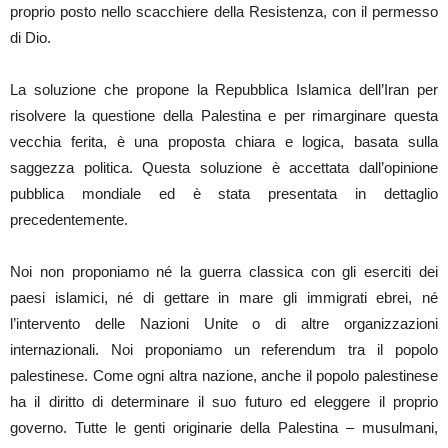
proprio posto nello scacchiere della Resistenza, con il permesso
di Dio.
La soluzione che propone la Repubblica Islamica dell’Iran per
risolvere la questione della Palestina e per rimarginare questa
vecchia ferita, è una proposta chiara e logica, basata sulla
saggezza politica. Questa soluzione è accettata dall’opinione
pubblica mondiale ed è stata presentata in dettaglio
precedentemente.
Noi non proponiamo né la guerra classica con gli eserciti dei
paesi islamici, né di gettare in mare gli immigrati ebrei, né
l’intervento delle Nazioni Unite o di altre organizzazioni
internazionali. Noi proponiamo un referendum tra il popolo
palestinese. Come ogni altra nazione, anche il popolo palestinese
ha il diritto di determinare il suo futuro ed eleggere il proprio
governo. Tutte le genti originarie della Palestina – musulmani,