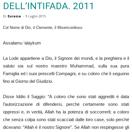
DELL’INTIFADA. 2011
Di
Eurasia
-
9 Luglio 2015
Col Nome di Dio, il Clemente, il Misericordioso
Assalamu ‘alaykum
La Lode appartiene a Dio, il Signore dei mondi, e la preghiera e il
saluto sia sul nostro maestro Muhammad, sulla sua pura
Famiglia ed i suoi prescelti Compagni, e su coloro che li seguono
fino al Giorno del Giudizio.
Disse Iddio il Saggio: “A coloro che sono stati aggrediti è data
l’autorizzazione di difendersi, perché certamente sono stati
oppressi e, in verità, Allah ha la potenza di soccorrerli; a coloro
che senza colpa sono stati scacciati dalle loro case, solo perché
dicevano: “Allah è il nostro Signore”. Se Allah non respingesse gli