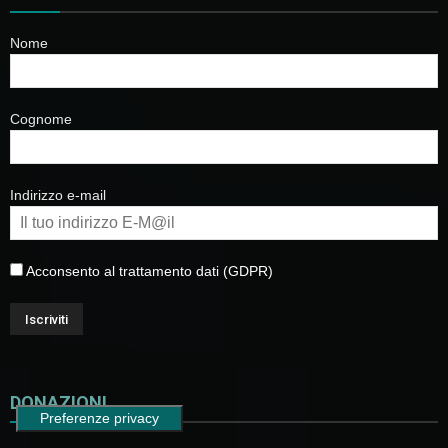
Nome
Cognome
Indirizzo e-mail
Acconsento al trattamento dati (GDPR)
DONAZIONI