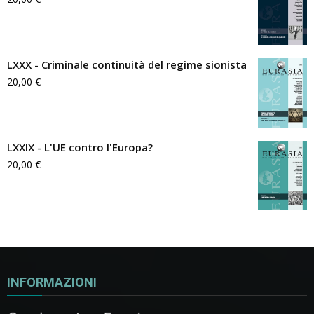
LXXX - Criminale continuità del regime sionista
20,00
€
LXXIX - L'UE contro l'Europa?
20,00
€
INFORMAZIONI