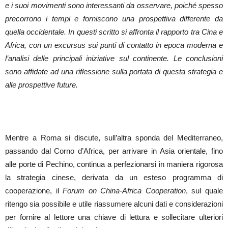
e i suoi movimenti sono interessanti da osservare, poiché spesso
precorrono i tempi e forniscono una prospettiva differente da
quella occidentale. In questi scritto si affronta il rapporto tra Cina e
Africa, con un excursus sui punti di contatto in epoca moderna e
l’analisi delle principali iniziative sul continente. Le conclusioni
sono affidate ad una riflessione sulla portata di questa strategia e
alle prospettive future.
Mentre a Roma si discute, sull’altra sponda del Mediterraneo,
passando dal Corno d’Africa, per arrivare in Asia orientale, fino
alle porte di Pechino, continua a perfezionarsi in maniera rigorosa
la strategia cinese, derivata da un esteso programma di
cooperazione, il
Forum on China-Africa Cooperation
, sul quale
ritengo sia possibile e utile riassumere alcuni dati e considerazioni
per fornire al lettore una chiave di lettura e sollecitare ulteriori