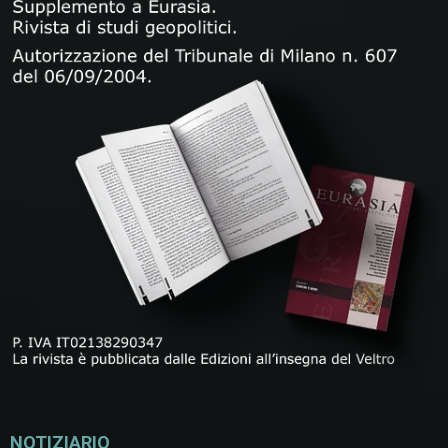
NOTIZIARIO