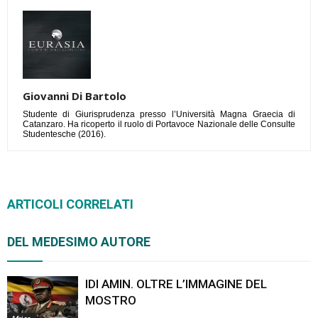
Giovanni Di Bartolo
Studente di Giurisprudenza presso l’Università Magna Graecia di
Catanzaro. Ha ricoperto il ruolo di Portavoce Nazionale delle Consulte
Studentesche (2016).
ARTICOLI CORRELATI
DEL MEDESIMO AUTORE
IDI AMIN. OLTRE L’IMMAGINE DEL
MOSTRO