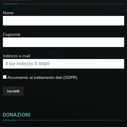
Nome
Cognome
Indirizzo e-mail
Acconsento al trattamento dati (GDPR)
DONAZIONI