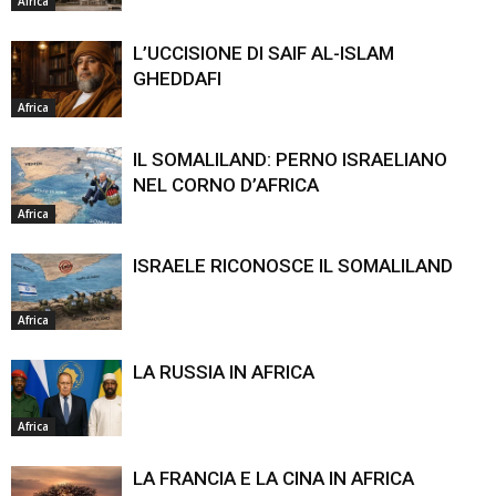
Africa
L’UCCISIONE DI SAIF AL-ISLAM
GHEDDAFI
Africa
IL SOMALILAND: PERNO ISRAELIANO
NEL CORNO D’AFRICA
Africa
ISRAELE RICONOSCE IL SOMALILAND
Africa
LA RUSSIA IN AFRICA
Africa
LA FRANCIA E LA CINA IN AFRICA